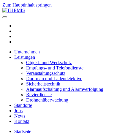
Zum Hauptinhalt springen
Unternehmen
Leistungen
Objekt- und Werkschutz
Empfangs- und Telefondienste
Veranstaltungsschutz
Doorman und Ladendetektive
Sicherheitstechnik
Alarmaufschaltung und Alarmverfolgung
Revierdienste
Drohnenüberwachung
Standorte
Jobs
News
Kontakt
Startseite