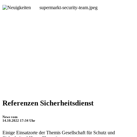
supermarkt-security-team.jpeg
Themis
Sicherheit News
Referenzen Sicherheitsdienst
News vom
14.10.2022 17:34 Uhr
Einige Einsatzorte der Themis Gesellschaft für Schutz und