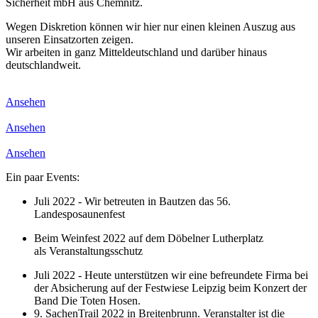
Sicherheit mbH aus Chemnitz.
Wegen Diskretion können wir hier nur einen kleinen Auszug aus
unseren Einsatzorten zeigen.
Wir arbeiten in ganz Mitteldeutschland und darüber hinaus
deutschlandweit.
Ansehen
Ansehen
Ansehen
Ein paar Events:
Juli 2022 - Wir betreuten in Bautzen das 56.
Landesposaunenfest
Beim Weinfest 2022 auf dem Döbelner Lutherplatz
als Veranstaltungsschutz
Juli 2022 - Heute unterstützen wir eine befreundete Firma bei
der Absicherung auf der Festwiese Leipzig beim Konzert der
Band Die Toten Hosen.
9. SachenTrail 2022 in Breitenbrunn. Veranstalter ist die