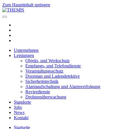
Zum Hauptinhalt springen
Unternehmen
Leistungen
Objekt- und Werkschutz
Empfangs- und Telefondienste
Veranstaltungsschutz
Doorman und Ladendetektive
Sicherheitstechnik
Alarmaufschaltung und Alarmverfolgung
Revierdienste
Drohnenüberwachung
Standorte
Jobs
News
Kontakt
Startseite