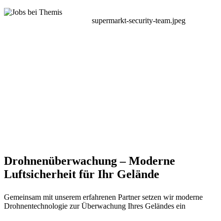
supermarkt-security-team.jpeg
Drohnenüberwac
Drohnenüberwachung – Moderne
Luftsicherheit für Ihr Gelände
Gemeinsam mit unserem erfahrenen Partner setzen wir moderne
Drohnentechnologie zur Überwachung Ihres Geländes ein