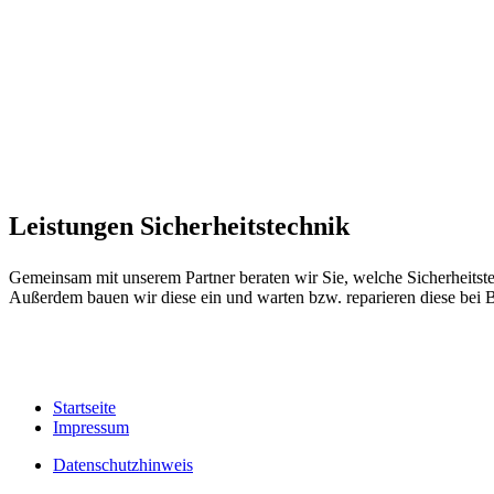
Leistungen Sicherheitstechnik
Gemeinsam mit unserem Partner beraten wir Sie, welche Sicherheitstec
Außerdem bauen wir diese ein und warten bzw. reparieren diese bei B
Startseite
Impressum
Datenschutzhinweis