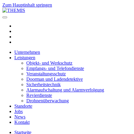
Zum Hauptinhalt springen
Unternehmen
Leistungen
Objekt- und Werkschutz
Empfangs- und Telefondienste
Veranstaltungsschutz
Doorman und Ladendetektive
Sicherheitstechnik
Alarmaufschaltung und Alarmverfolgung
Revierdienste
Drohnenüberwachung
Standorte
Jobs
News
Kontakt
Startseite