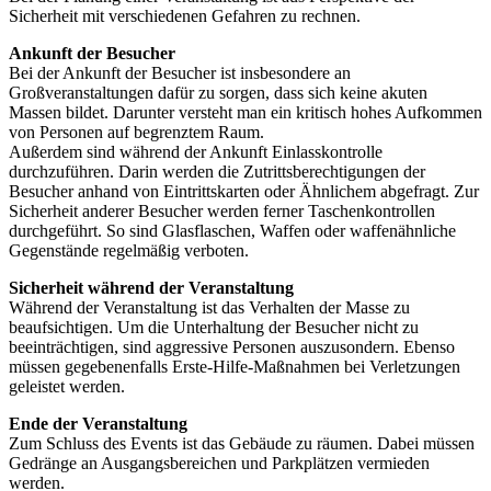
Sicherheit mit verschiedenen Gefahren zu rechnen.
Ankunft der Besucher
Bei der Ankunft der Besucher ist insbesondere an
Großveranstaltungen dafür zu sorgen, dass sich keine akuten
Massen bildet. Darunter versteht man ein kritisch hohes Aufkommen
von Personen auf begrenztem Raum.
Außerdem sind während der Ankunft Einlasskontrolle
durchzuführen. Darin werden die Zutrittsberechtigungen der
Besucher anhand von Eintrittskarten oder Ähnlichem abgefragt. Zur
Sicherheit anderer Besucher werden ferner Taschenkontrollen
durchgeführt. So sind Glasflaschen, Waffen oder waffenähnliche
Gegenstände regelmäßig verboten.
Sicherheit während der Veranstaltung
Während der Veranstaltung ist das Verhalten der Masse zu
beaufsichtigen. Um die Unterhaltung der Besucher nicht zu
beeinträchtigen, sind aggressive Personen auszusondern. Ebenso
müssen gegebenenfalls Erste-Hilfe-Maßnahmen bei Verletzungen
geleistet werden.
Ende der Veranstaltung
Zum Schluss des Events ist das Gebäude zu räumen. Dabei müssen
Gedränge an Ausgangsbereichen und Parkplätzen vermieden
werden.