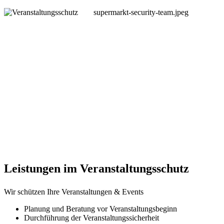
supermarkt-security-team.jpeg
Sicherheit durch
Veranstaltungssc
Leistungen im Veranstaltungsschutz
Wir schützen Ihre Veranstaltungen & Events
Planung und Beratung vor Veranstaltungsbeginn
Durchführung der Veranstaltungssicherheit