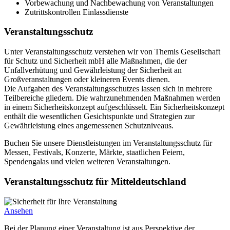
Vorbewachung und Nachbewachung von Veranstaltungen
Zutrittskontrollen Einlassdienste
Veranstaltungsschutz
Unter Veranstaltungsschutz verstehen wir von Themis Gesellschaft
für Schutz und Sicherheit mbH alle Maßnahmen, die der
Unfallverhütung und Gewährleistung der Sicherheit an
Großveranstaltungen oder kleineren Events dienen.
Die Aufgaben des Veranstaltungsschutzes lassen sich in mehrere
Teilbereiche gliedern. Die wahrzunehmenden Maßnahmen werden
in einem Sicherheitskonzept aufgeschlüsselt. Ein Sicherheitskonzept
enthält die wesentlichen Gesichtspunkte und Strategien zur
Gewährleistung eines angemessenen Schutzniveaus.
Buchen Sie unsere Dienstleistungen im Veranstaltungsschutz für
Messen, Festivals, Konzerte, Märkte, staatlichen Feiern,
Spendengalas und vielen weiteren Veranstaltungen.
Veranstaltungsschutz für Mitteldeutschland
Ansehen
Bei der Planung einer Veranstaltung ist aus Perspektive der