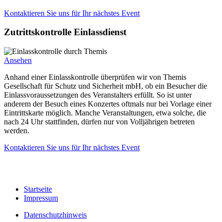
Kontaktieren Sie uns für Ihr nächstes Event
Zutrittskontrolle Einlassdienst
Ansehen
Anhand einer Einlasskontrolle überprüfen wir von Themis
Gesellschaft für Schutz und Sicherheit mbH, ob ein Besucher die
Einlassvoraussetzungen des Veranstalters erfüllt. So ist unter
anderem der Besuch eines Konzertes oftmals nur bei Vorlage einer
Eintrittskarte möglich. Manche Veranstaltungen, etwa solche, die
nach 24 Uhr stattfinden, dürfen nur von Volljährigen betreten
werden.
Kontaktieren Sie uns für Ihr nächstes Event
Startseite
Impressum
Datenschutzhinweis