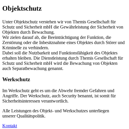
Objektschutz
Unter Objektschutz verstehen wir von Themis Gesellschaft für
Schutz und Sicherheit mbH die Gewährleistung der Sicherheit von
Objekten durch Bewachung.
Wir zielen darauf ab, die Beeinträchtigung der Funktion, die
Zerstörung oder die Inbesitznahme eines Objektes durch Störer und
Kriminelle zu verhindern.
Dabei soll die Nutzbarkeit und Funktionsfähigkeit des Objektes
erhalten bleiben. Die Dienstleistung durch Themis Gesellschaft für
Schutz und Sicherheit mbH wird die Bewachung von Objekten
auch Separatbewachung genannt.
Werkschutz
Im Werkschutz geht es um die Abwehr fremder Gefahren und
Angriffe. Der Werkschutz, auch Security benannt, ist somit für
Sicherheitsinteressen verantwortlich.
Alle Leistungen des Objekt- und Werkschutzes unterliegen
unserer Qualitätspolitik.
Kontakt