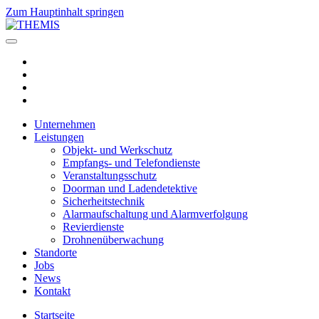
Zum Hauptinhalt springen
Unternehmen
Leistungen
Objekt- und Werkschutz
Empfangs- und Telefondienste
Veranstaltungsschutz
Doorman und Ladendetektive
Sicherheitstechnik
Alarmaufschaltung und Alarmverfolgung
Revierdienste
Drohnenüberwachung
Standorte
Jobs
News
Kontakt
Startseite