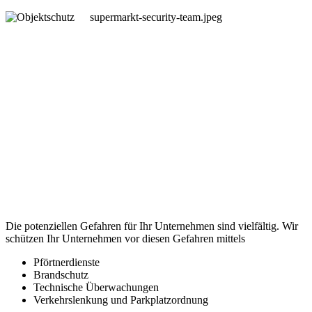
supermarkt-security-team.jpeg
Objekt- und
Werkschutz
Die potenziellen Gefahren für Ihr Unternehmen sind vielfältig. Wir
schützen Ihr Unternehmen vor diesen Gefahren mittels
Pförtnerdienste
Brandschutz
Technische Überwachungen
Verkehrslenkung und Parkplatzordnung